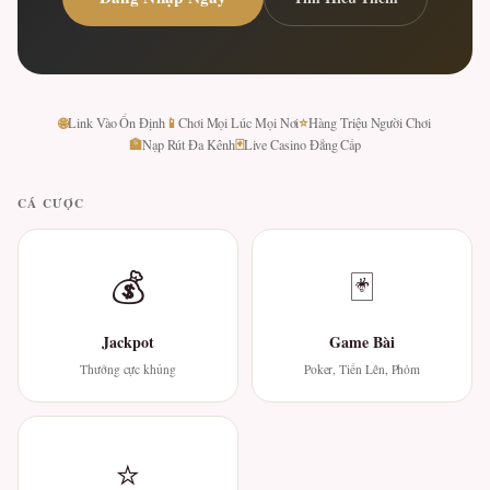
🌐
📱
⭐
Link Vào Ổn Định
Chơi Mọi Lúc Mọi Nơi
Hàng Triệu Người Chơi
🏦
🃏
Nạp Rút Đa Kênh
Live Casino Đẳng Cấp
CÁ CƯỢC
💰
🃏
Jackpot
Game Bài
Thưởng cực khủng
Poker, Tiến Lên, Phỏm
⭐