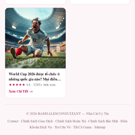
World Cup 2026 được tổ chức ở
những quốc gia nào? Mọi điều
bạn cần biết về kỳ World Cup
★★★★★
4.8 · 3289+ lượt xem
lịch sử
Xem Chi Tiết →
© 2026 RAMSALESCONSULTANT — Nhà Cái Uy Tín
Contact
·
Chính Sách Giao Dịch
·
Chính Sách Hoàn Trả
·
Chính Sách Bảo Mật
·
Điều
Khoản Dịch Vụ
·
Tra Cứu Vé
·
Tất Cả Game
·
Sitemap