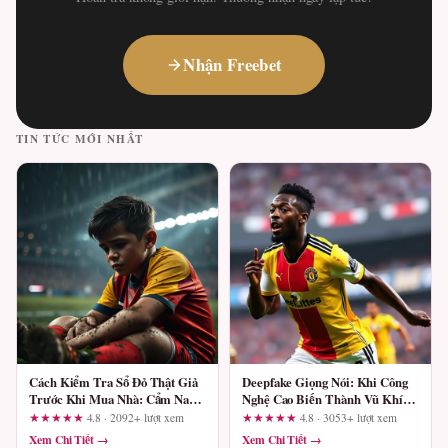
Nhận Freebet
TIN TỨC MỚI NHẤT
Cách Kiểm Tra Sổ Đỏ Thật Giả
Deepfake Giọng Nói: Khi Công
Trước Khi Mua Nhà: Cẩm Nang
Nghệ Cao Biến Thành Vũ Khí
Cho Người Mua
Lừa Đảo Chuyển Tiền
★★★★★
4.8 · 2092+ lượt xem
★★★★★
4.8 · 3053+ lượt xem
Xem Chi Tiết →
Xem Chi Tiết →