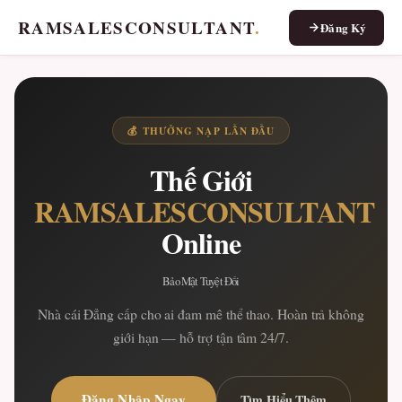
RAMSALESCONSULTANT
.
Đăng Ký
💰 THƯỞNG NẠP LẦN ĐẦU
Thế Giới
RAMSALESCONSULTANT
Online
Bảo Mật Tuyệt Đối
Nhà cái Đẳng cấp cho ai đam mê thể thao. Hoàn trả không
giới hạn — hỗ trợ tận tâm 24/7.
Đăng Nhập Ngay
Tìm Hiểu Thêm