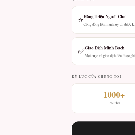
Hàng Triệu Người Chơi
⭐
Cộng đồng lớn mạnh, uy tín được k
Giao Dịch Minh Bạch
✅
Mọi cược và giao dịch đều được ghi 
KỶ LỤC CỦA CHÚNG TÔI
1000+
Trò Chơi