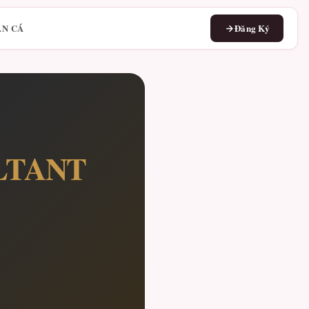
Đăng Ký
ẮN CÁ
LTANT