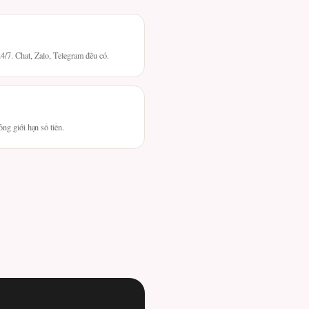
4/7. Chat, Zalo, Telegram đều có.
ng giới hạn số tiền.