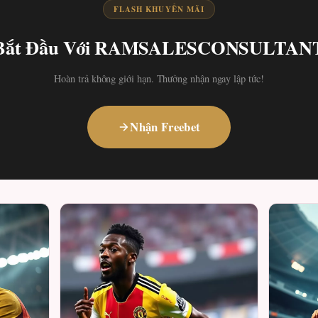
FLASH KHUYẾN MÃI
Bắt Đầu Với RAMSALESCONSULTAN
Hoàn trả không giới hạn. Thưởng nhận ngay lập tức!
Nhận Freebet