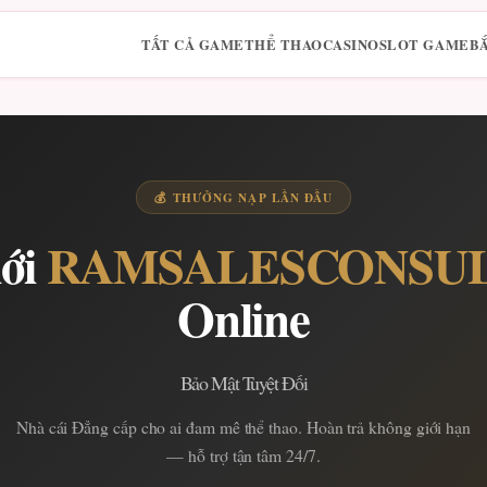
TẤT CẢ GAME
THỂ THAO
CASINO
SLOT GAME
B
💰 THƯỞNG NẠP LẦN ĐẦU
iới
RAMSALESCONSU
Online
Bảo Mật Tuyệt Đối
Nhà cái Đẳng cấp cho ai đam mê thể thao. Hoàn trả không giới hạn
— hỗ trợ tận tâm 24/7.