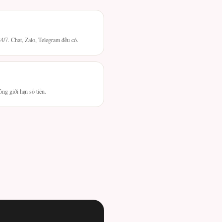
4/7. Chat, Zalo, Telegram đều có.
ng giới hạn số tiền.