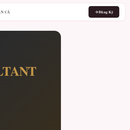
Đăng Ký
ẮN CÁ
LTANT