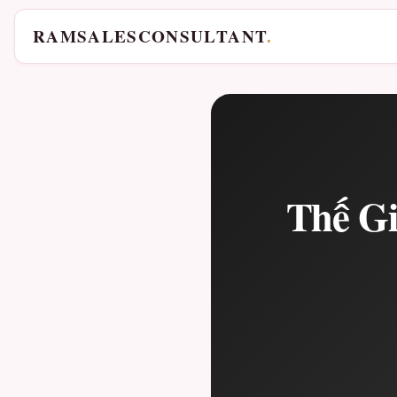
RAMSALESCONSULTANT
.
Thế G