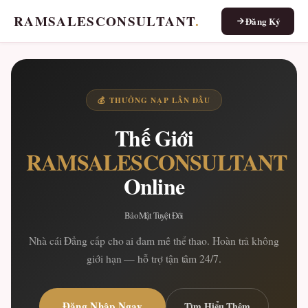
RAMSALESCONSULTANT
.
Đăng Ký
💰 THƯỞNG NẠP LẦN ĐẦU
Thế Giới
RAMSALESCONSULTANT
Online
Bảo Mật Tuyệt Đối
Nhà cái Đẳng cấp cho ai đam mê thể thao. Hoàn trả không
giới hạn — hỗ trợ tận tâm 24/7.
Đăng Nhập Ngay
Tìm Hiểu Thêm