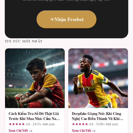
Nhận Freebet
TIN TỨC MỚI NHẤT
Cách Kiểm Tra Sổ Đỏ Thật Giả
Deepfake Giọng Nói: Khi Công
Trước Khi Mua Nhà: Cẩm Nang
Nghệ Cao Biến Thành Vũ Khí
Cho Người Mua
Lừa Đảo Chuyển Tiền
★★★★★
4.8 · 2415+ lượt xem
★★★★★
4.8 · 3108+ lượt xem
Xem Chi Tiết →
Xem Chi Tiết →