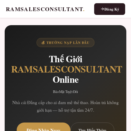
RAMSALESCONSULTANT
.
Đăng Ký
💰 THƯỞNG NẠP LẦN ĐẦU
Thế Giới
RAMSALESCONSULTANT
Online
Bảo Mật Tuyệt Đối
Nhà cái Đẳng cấp cho ai đam mê thể thao. Hoàn trả không
giới hạn — hỗ trợ tận tâm 24/7.
Đăng Nhập Ngay
Tìm Hiểu Thêm