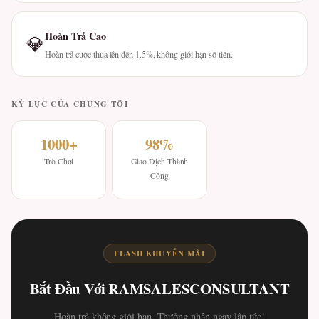
Hoàn Trả Cao
💎
Hoàn trả cược thua lên đến 1.5%, không giới hạn số tiền.
KỶ LỤC CỦA CHÚNG TÔI
1000+
98%
Trò Chơi
Giao Dịch Thành
Công
FLASH KHUYẾN MÃI
Bắt Đầu Với RAMSALESCONSULTANT
Hoàn trả không giới hạn. Thưởng nhận ngay lập tức!