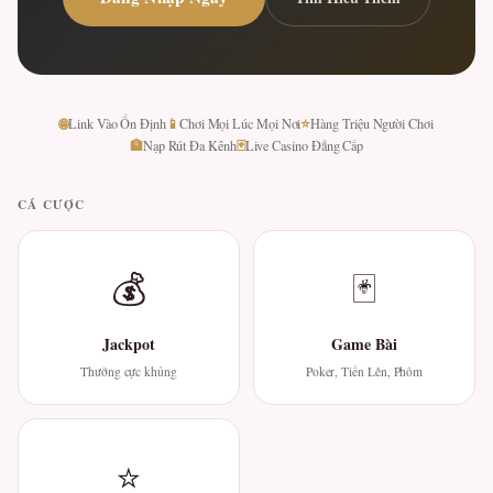
🌐
📱
⭐
Link Vào Ổn Định
Chơi Mọi Lúc Mọi Nơi
Hàng Triệu Người Chơi
🏦
🃏
Nạp Rút Đa Kênh
Live Casino Đẳng Cấp
CÁ CƯỢC
💰
🃏
Jackpot
Game Bài
Thưởng cực khủng
Poker, Tiến Lên, Phỏm
⭐