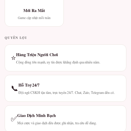
Mới Ra Mắt
Game cập nhật mỗi tuần
QUYỀN LỢI
Hàng Triệu Người Chơi
⭐
Cộng đồng lớn mạnh, uy tín được khẳng định qua nhiều năm.
Hỗ Trợ 24/7
📞
Đội ngũ CSKH tận tâm, trực tuyến 24/7. Chat, Zalo, Telegram đều có.
Giao Dịch Minh Bạch
✅
Mọi cược và giao dịch đều được ghi nhận, tra cứu dễ dàng.