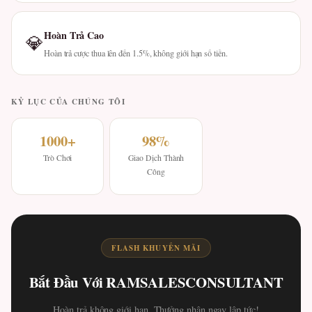
Hoàn Trả Cao
💎
Hoàn trả cược thua lên đến 1.5%, không giới hạn số tiền.
KỶ LỤC CỦA CHÚNG TÔI
1000+
98%
Trò Chơi
Giao Dịch Thành
Công
FLASH KHUYẾN MÃI
Bắt Đầu Với RAMSALESCONSULTANT
Hoàn trả không giới hạn. Thưởng nhận ngay lập tức!