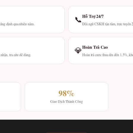
Hỗ Trợ 24/7
📞
hẳng định qua nhiều năm.
Đội ngũ CSKH tận tâm, trực tuyến 2
Hoàn Trả Cao
💎
nhận, tra cứu dễ dàng.
Hoàn trả cược thua lên đến 1.5%, khô
98%
Giao Dịch Thành Công