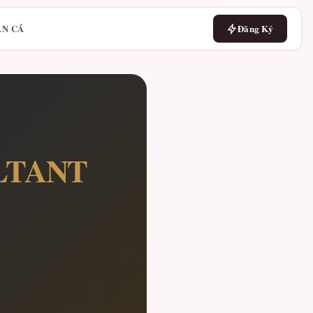
Đăng Ký
ẮN CÁ
LTANT