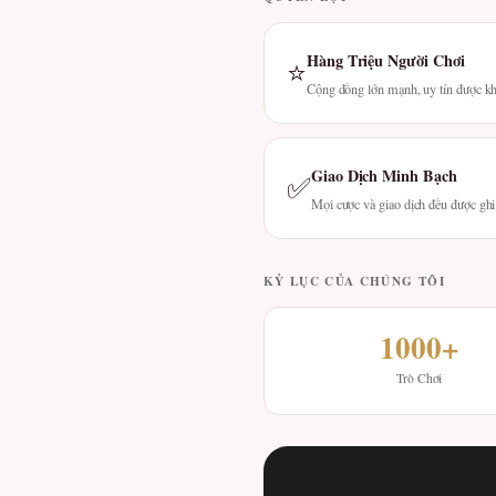
Hàng Triệu Người Chơi
⭐
Cộng đồng lớn mạnh, uy tín được k
Giao Dịch Minh Bạch
✅
Mọi cược và giao dịch đều được ghi 
KỶ LỤC CỦA CHÚNG TÔI
1000+
Trò Chơi