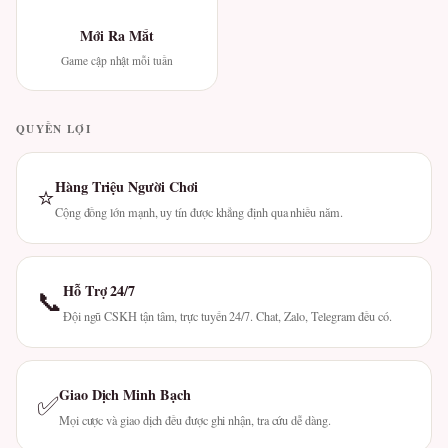
Mới Ra Mắt
Game cập nhật mỗi tuần
QUYỀN LỢI
Hàng Triệu Người Chơi
⭐
Cộng đồng lớn mạnh, uy tín được khẳng định qua nhiều năm.
Hỗ Trợ 24/7
📞
Đội ngũ CSKH tận tâm, trực tuyến 24/7. Chat, Zalo, Telegram đều có.
Giao Dịch Minh Bạch
✅
Mọi cược và giao dịch đều được ghi nhận, tra cứu dễ dàng.