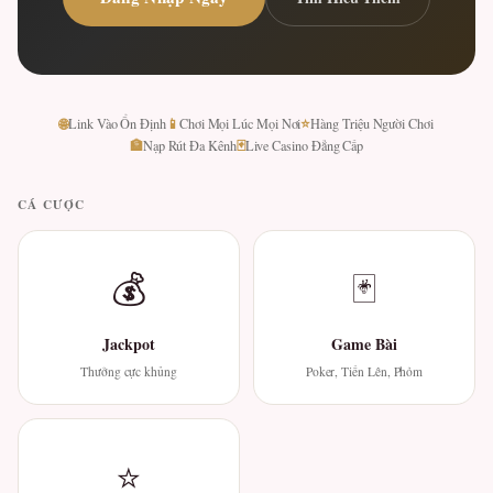
🌐
📱
⭐
Link Vào Ổn Định
Chơi Mọi Lúc Mọi Nơi
Hàng Triệu Người Chơi
🏦
🃏
Nạp Rút Đa Kênh
Live Casino Đẳng Cấp
CÁ CƯỢC
💰
🃏
Jackpot
Game Bài
Thưởng cực khủng
Poker, Tiến Lên, Phỏm
⭐