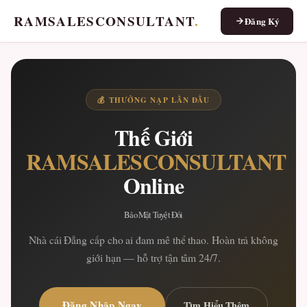
RAMSALESCONSULTANT
.
Đăng Ký
💰 THƯỞNG NẠP LẦN ĐẦU
Thế Giới
RAMSALESCONSULTANT
Online
Bảo Mật Tuyệt Đối
Nhà cái Đẳng cấp cho ai đam mê thể thao. Hoàn trả không
giới hạn — hỗ trợ tận tâm 24/7.
Đăng Nhập Ngay
Tìm Hiểu Thêm