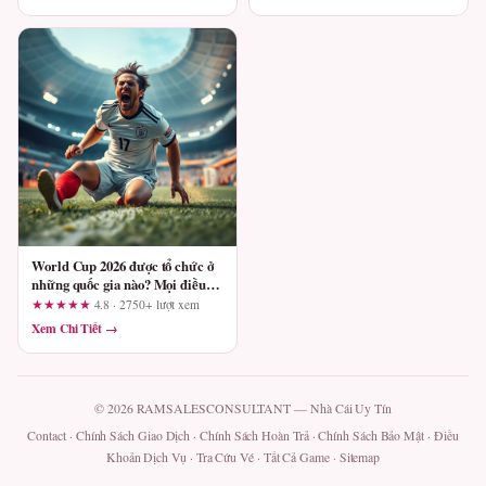
World Cup 2026 được tổ chức ở
những quốc gia nào? Mọi điều
bạn cần biết về kỳ World Cup
★★★★★
4.8 · 2750+ lượt xem
lịch sử
Xem Chi Tiết →
© 2026 RAMSALESCONSULTANT — Nhà Cái Uy Tín
Contact
·
Chính Sách Giao Dịch
·
Chính Sách Hoàn Trả
·
Chính Sách Bảo Mật
·
Điều
Khoản Dịch Vụ
·
Tra Cứu Vé
·
Tất Cả Game
·
Sitemap