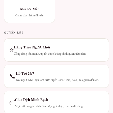
Mới Ra Mắt
Game cập nhật mỗi tuần
QUYỀN LỢI
Hàng Triệu Người Chơi
⭐
Cộng đồng lớn mạnh, uy tín được khẳng định qua nhiều năm.
Hỗ Trợ 24/7
📞
Đội ngũ CSKH tận tâm, trực tuyến 24/7. Chat, Zalo, Telegram đều có.
Giao Dịch Minh Bạch
✅
Mọi cược và giao dịch đều được ghi nhận, tra cứu dễ dàng.