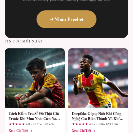
Nhận Freebet
TIN TỨC MỚI NHẤT
Cách Kiểm Tra Sổ Đỏ Thật Giả
Deepfake Giọng Nói: Khi Công
Trước Khi Mua Nhà: Cẩm Nang
Nghệ Cao Biến Thành Vũ Khí
Cho Người Mua
Lừa Đảo Chuyển Tiền
★★★★★
4.8 · 2877+ lượt xem
★★★★★
4.8 · 2980+ lượt xem
Xem Chi Tiết →
Xem Chi Tiết →