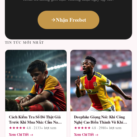
Nhận Freebet
TIN TỨC MỚI NHẤT
Cách Kiểm Tra Sổ Đỏ Thật Giả
Deepfake Giọng Nói: Khi Công
Trước Khi Mua Nhà: Cẩm Nang
Nghệ Cao Biến Thành Vũ Khí
Cho Người Mua
Lừa Đảo Chuyển Tiền
★★★★★
4.8 · 2133+ lượt xem
★★★★★
4.8 · 2980+ lượt xem
Xem Chi Tiết →
Xem Chi Tiết →