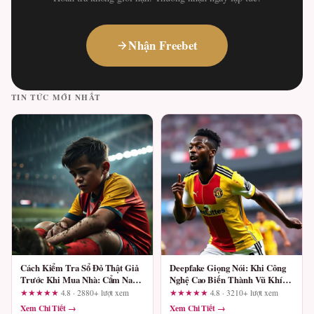
Nhận Freebet
TIN TỨC MỚI NHẤT
Cách Kiểm Tra Sổ Đỏ Thật Giả
Deepfake Giọng Nói: Khi Công
Trước Khi Mua Nhà: Cẩm Nang
Nghệ Cao Biến Thành Vũ Khí
Cho Người Mua
Lừa Đảo Chuyển Tiền
★★★★★
4.8 · 2880+ lượt xem
★★★★★
4.8 · 3210+ lượt xem
Xem Chi Tiết →
Xem Chi Tiết →