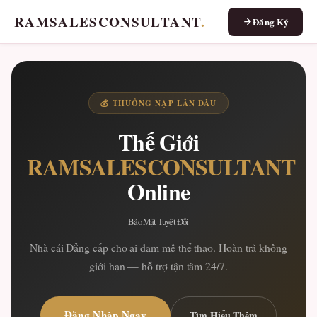
RAMSALESCONSULTANT
.
Đăng Ký
💰 THƯỞNG NẠP LẦN ĐẦU
Thế Giới
RAMSALESCONSULTANT
Online
Bảo Mật Tuyệt Đối
Nhà cái Đẳng cấp cho ai đam mê thể thao. Hoàn trả không
giới hạn — hỗ trợ tận tâm 24/7.
Đăng Nhập Ngay
Tìm Hiểu Thêm