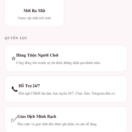
Mới Ra Mắt
Game cập nhật mỗi tuần
QUYỀN LỢI
Hàng Triệu Người Chơi
⭐
Cộng đồng lớn mạnh, uy tín được khẳng định qua nhiều năm.
Hỗ Trợ 24/7
📞
Đội ngũ CSKH tận tâm, trực tuyến 24/7. Chat, Zalo, Telegram đều có.
Giao Dịch Minh Bạch
✅
Mọi cược và giao dịch đều được ghi nhận, tra cứu dễ dàng.