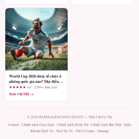
World Cup 2026 được tổ chức ở
những quốc gia nào? Mọi điều
bạn cần biết về kỳ World Cup
★★★★★
4.8 · 2389+ lượt xem
lịch sử
Xem Chi Tiết →
© 2026 RAMSALESCONSULTANT — Nhà Cái Uy Tín
Contact
·
Chính Sách Giao Dịch
·
Chính Sách Hoàn Trả
·
Chính Sách Bảo Mật
·
Điều
Khoản Dịch Vụ
·
Tra Cứu Vé
·
Tất Cả Game
·
Sitemap