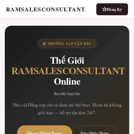
RAMSALESCONSULTANT
.
Đăng Ký
💰 THƯỞNG NẠP LẦN ĐẦU
Thế Giới
RAMSALESCONSULTANT
Online
Bảo Mật Tuyệt Đối
Nhà cái Đẳng cấp cho ai đam mê thể thao. Hoàn trả không
giới hạn — hỗ trợ tận tâm 24/7.
Đăng Nhập Ngay
Tìm Hiểu Thêm