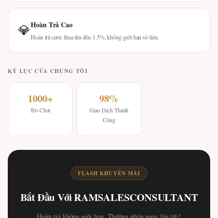
Hoàn Trả Cao
💎
Hoàn trả cược thua lên đến 1.5%, không giới hạn số tiền.
KỶ LỤC CỦA CHÚNG TÔI
1000+
98%
Trò Chơi
Giao Dịch Thành
Công
FLASH KHUYẾN MÃI
Bắt Đầu Với RAMSALESCONSULTANT
Hoàn trả không giới hạn. Thưởng nhận ngay lập tức!