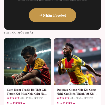
Nhận Freebet
TIN TỨC MỚI NHẤT
Cách Kiểm Tra Sổ Đỏ Thật Giả
Deepfake Giọng Nói: Khi Công
Trước Khi Mua Nhà: Cẩm Nang
Nghệ Cao Biến Thành Vũ Khí
Cho Người Mua
Lừa Đảo Chuyển Tiền
★★★★★
4.8 · 1930+ lượt xem
★★★★★
4.8 · 2054+ lượt xem
Xem Chi Tiết →
Xem Chi Tiết →