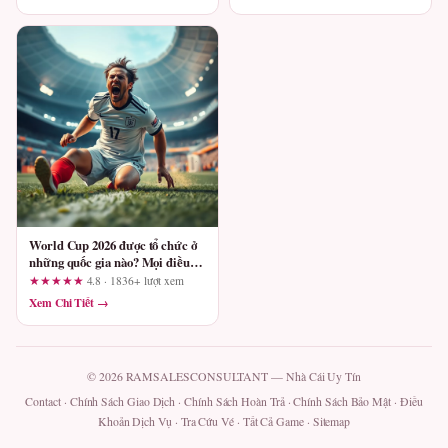
World Cup 2026 được tổ chức ở
những quốc gia nào? Mọi điều
bạn cần biết về kỳ World Cup
★★★★★
4.8 · 1836+ lượt xem
lịch sử
Xem Chi Tiết →
© 2026 RAMSALESCONSULTANT — Nhà Cái Uy Tín
Contact
·
Chính Sách Giao Dịch
·
Chính Sách Hoàn Trả
·
Chính Sách Bảo Mật
·
Điều
Khoản Dịch Vụ
·
Tra Cứu Vé
·
Tất Cả Game
·
Sitemap