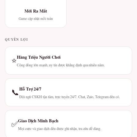
Mới Ra Mắt
Game cập nhật mỗi tuần
QUYỀN LỢI
Hàng Triệu Người Chơi
⭐
Cộng đồng lớn mạnh, uy tín được khẳng định qua nhiều năm.
Hỗ Trợ 24/7
📞
Đội ngũ CSKH tận tâm, trực tuyến 24/7. Chat, Zalo, Telegram đều có.
Giao Dịch Minh Bạch
✅
Mọi cược và giao dịch đều được ghi nhận, tra cứu dễ dàng.