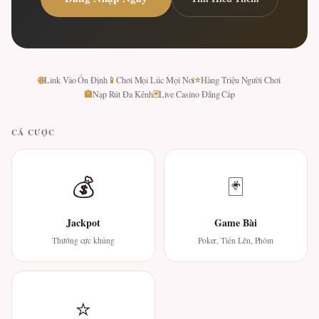
🌐
📱
⭐
Link Vào Ổn Định
Chơi Mọi Lúc Mọi Nơi
Hàng Triệu Người Chơi
🏦
🃏
Nạp Rút Đa Kênh
Live Casino Đẳng Cấp
CÁ CƯỢC
💰
🃏
Jackpot
Game Bài
Thưởng cực khủng
Poker, Tiến Lên, Phỏm
⭐