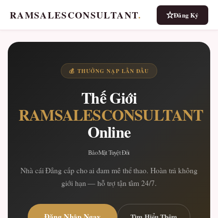
RAMSALESCONSULTANT
.
Đăng Ký
💰 THƯỞNG NẠP LẦN ĐẦU
Thế Giới
RAMSALESCONSULTANT
Online
Bảo Mật Tuyệt Đối
Nhà cái Đẳng cấp cho ai đam mê thể thao. Hoàn trả không
giới hạn — hỗ trợ tận tâm 24/7.
Đăng Nhập Ngay
Tìm Hiểu Thêm