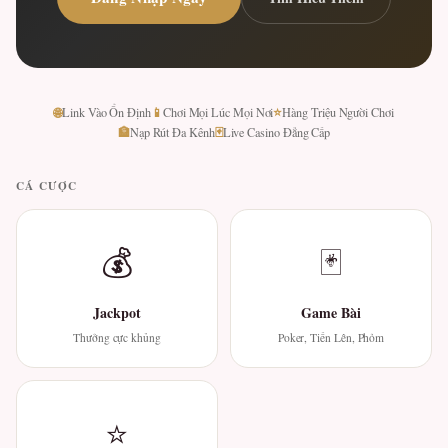
🌐
📱
⭐
Link Vào Ổn Định
Chơi Mọi Lúc Mọi Nơi
Hàng Triệu Người Chơi
🏦
🃏
Nạp Rút Đa Kênh
Live Casino Đẳng Cấp
CÁ CƯỢC
💰
🃏
Jackpot
Game Bài
Thưởng cực khủng
Poker, Tiến Lên, Phỏm
⭐