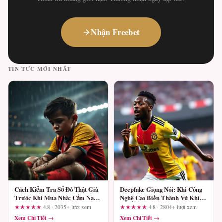
Nhận Freebet
TIN TỨC MỚI NHẤT
Cách Kiểm Tra Sổ Đỏ Thật Giả
Deepfake Giọng Nói: Khi Công
Trước Khi Mua Nhà: Cẩm Nang
Nghệ Cao Biến Thành Vũ Khí
Cho Người Mua
Lừa Đảo Chuyển Tiền
★★★★★
4.8 · 2035+ lượt xem
★★★★★
4.8 · 2804+ lượt xem
Xem Chi Tiết →
Xem Chi Tiết →