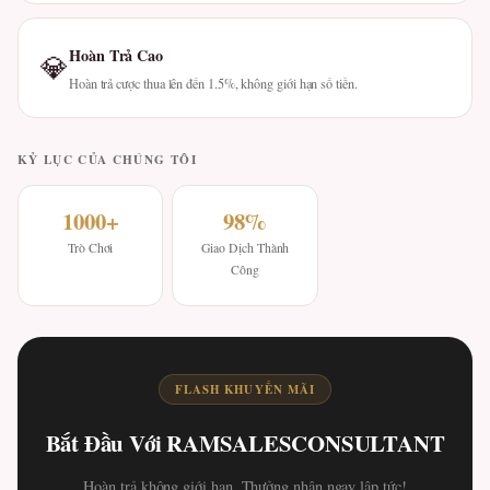
Hoàn Trả Cao
💎
Hoàn trả cược thua lên đến 1.5%, không giới hạn số tiền.
KỶ LỤC CỦA CHÚNG TÔI
1000+
98%
Trò Chơi
Giao Dịch Thành
Công
FLASH KHUYẾN MÃI
Bắt Đầu Với RAMSALESCONSULTANT
Hoàn trả không giới hạn. Thưởng nhận ngay lập tức!