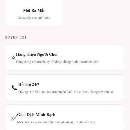
Mới Ra Mắt
Game cập nhật mỗi tuần
QUYỀN LỢI
Hàng Triệu Người Chơi
⭐
Cộng đồng lớn mạnh, uy tín được khẳng định qua nhiều năm.
Hỗ Trợ 24/7
📞
Đội ngũ CSKH tận tâm, trực tuyến 24/7. Chat, Zalo, Telegram đều có.
Giao Dịch Minh Bạch
✅
Mọi cược và giao dịch đều được ghi nhận, tra cứu dễ dàng.