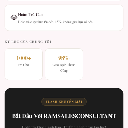
Hoàn Trả Cao
💎
Hoàn trả cược thua lên đến 1.5%, không giới hạn số tiền.
KỶ LỤC CỦA CHÚNG TÔI
1000+
98%
Trò Chơi
Giao Dịch Thành
Công
FLASH KHUYẾN MÃI
Bắt Đầu Với RAMSALESCONSULTANT
Hoàn trả không giới hạn. Thưởng nhận ngay lập tức!