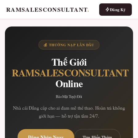
RAMSALESCONSULTANT
.
Đăng Ký
💰 THƯỞNG NẠP LẦN ĐẦU
Thế Giới
RAMSALESCONSULTANT
Online
Bảo Mật Tuyệt Đối
Nhà cái Đẳng cấp cho ai đam mê thể thao. Hoàn trả không
giới hạn — hỗ trợ tận tâm 24/7.
Đăng Nhập Ngay
Tìm Hiểu Thêm