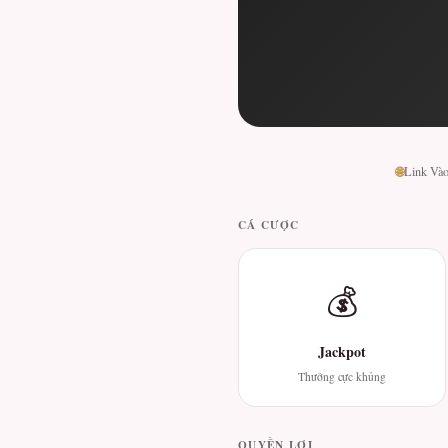
🌐
Link Và
CÁ CƯỢC
💰
Jackpot
Thưởng cực khủng
QUYỀN LỢI