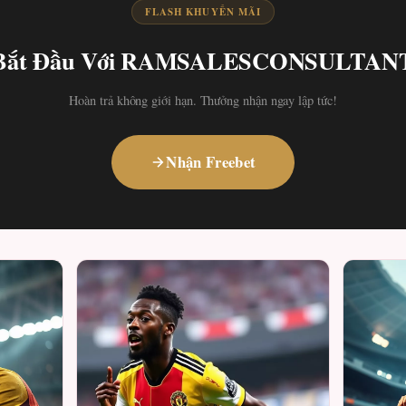
FLASH KHUYẾN MÃI
Bắt Đầu Với RAMSALESCONSULTAN
Hoàn trả không giới hạn. Thưởng nhận ngay lập tức!
Nhận Freebet