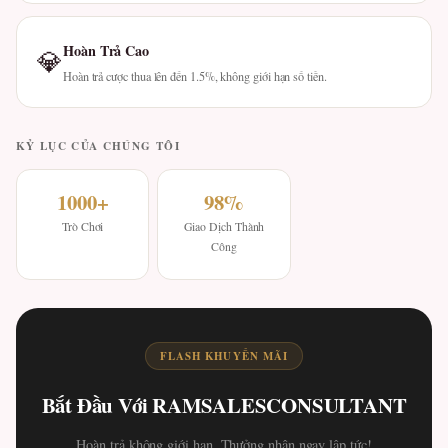
Hoàn Trả Cao
💎
Hoàn trả cược thua lên đến 1.5%, không giới hạn số tiền.
KỶ LỤC CỦA CHÚNG TÔI
1000+
98%
Trò Chơi
Giao Dịch Thành
Công
FLASH KHUYẾN MÃI
Bắt Đầu Với RAMSALESCONSULTANT
Hoàn trả không giới hạn. Thưởng nhận ngay lập tức!