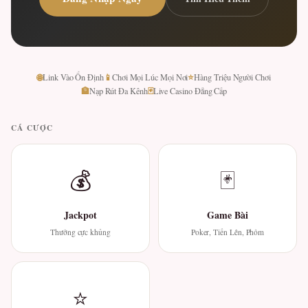
🌐
📱
⭐
Link Vào Ổn Định
Chơi Mọi Lúc Mọi Nơi
Hàng Triệu Người Chơi
🏦
🃏
Nạp Rút Đa Kênh
Live Casino Đẳng Cấp
CÁ CƯỢC
💰
🃏
Jackpot
Game Bài
Thưởng cực khủng
Poker, Tiến Lên, Phỏm
⭐