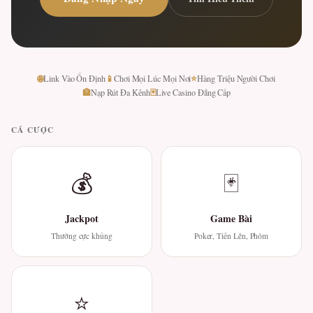
🌐
📱
⭐
Link Vào Ổn Định
Chơi Mọi Lúc Mọi Nơi
Hàng Triệu Người Chơi
🏦
🃏
Nạp Rút Đa Kênh
Live Casino Đẳng Cấp
CÁ CƯỢC
💰
🃏
Jackpot
Game Bài
Thưởng cực khủng
Poker, Tiến Lên, Phỏm
⭐