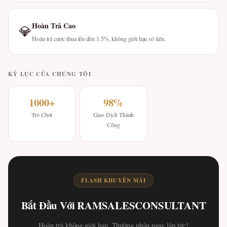
Hoàn Trả Cao
💎
Hoàn trả cược thua lên đến 1.5%, không giới hạn số tiền.
KỶ LỤC CỦA CHÚNG TÔI
1000+
98%
Trò Chơi
Giao Dịch Thành
Công
FLASH KHUYẾN MÃI
Bắt Đầu Với RAMSALESCONSULTANT
Hoàn trả không giới hạn. Thưởng nhận ngay lập tức!