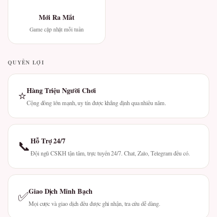
Mới Ra Mắt
Game cập nhật mỗi tuần
QUYỀN LỢI
Hàng Triệu Người Chơi
⭐
Cộng đồng lớn mạnh, uy tín được khẳng định qua nhiều năm.
Hỗ Trợ 24/7
📞
Đội ngũ CSKH tận tâm, trực tuyến 24/7. Chat, Zalo, Telegram đều có.
Giao Dịch Minh Bạch
✅
Mọi cược và giao dịch đều được ghi nhận, tra cứu dễ dàng.