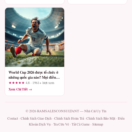
World Cup 2026 được tổ chức ở
những quốc gia nào? Mọi điều
bạn cần biết về kỳ World Cup
★★★★★
4.8 · 1961+ lượt xem
lịch sử
Xem Chi Tiết →
© 2026 RAMSALESCONSULTANT — Nhà Cái Uy Tín
Contact
·
Chính Sách Giao Dịch
·
Chính Sách Hoàn Trả
·
Chính Sách Bảo Mật
·
Điều
Khoản Dịch Vụ
·
Tra Cứu Vé
·
Tất Cả Game
·
Sitemap