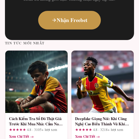
Nhận Freebet
TIN TỨC MỚI NHẤT
Cách Kiểm Tra Sổ Đỏ Thật Giả
Deepfake Giọng Nói: Khi Công
Trước Khi Mua Nhà: Cẩm Nang
Nghệ Cao Biến Thành Vũ Khí
Cho Người Mua
Lừa Đảo Chuyển Tiền
★★★★★
4.8 · 3105+ lượt xem
★★★★★
4.8 · 3218+ lượt xem
Xem Chi Tiết →
Xem Chi Tiết →