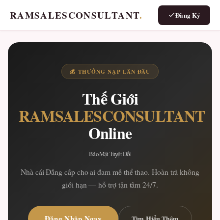
RAMSALESCONSULTANT
.
Đăng Ký
💰 THƯỞNG NẠP LẦN ĐẦU
Thế Giới
RAMSALESCONSULTANT
Online
Bảo Mật Tuyệt Đối
Nhà cái Đẳng cấp cho ai đam mê thể thao. Hoàn trả không
giới hạn — hỗ trợ tận tâm 24/7.
Đăng Nhập Ngay
Tìm Hiểu Thêm