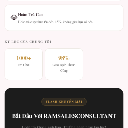
Hoàn Trả Cao
💎
Hoàn trả cược thua lên đến 1.5%, không giới hạn số tiền.
KỶ LỤC CỦA CHÚNG TÔI
1000+
98%
Trò Chơi
Giao Dịch Thành
Công
FLASH KHUYẾN MÃI
Bắt Đầu Với RAMSALESCONSULTANT
Hoàn trả không giới hạn. Thưởng nhận ngay lập tức!