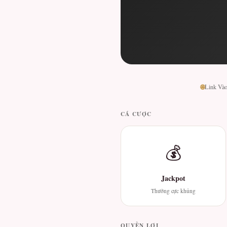
🌐
Link Và
CÁ CƯỢC
💰
Jackpot
Thưởng cực khủng
QUYỀN LỢI