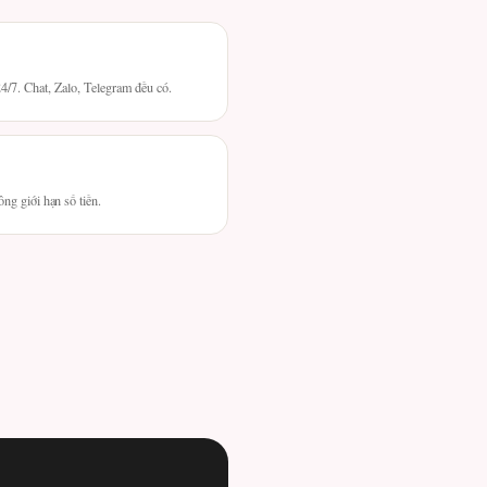
4/7. Chat, Zalo, Telegram đều có.
ng giới hạn số tiền.