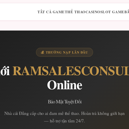
TẤT CẢ GAME
THỂ THAO
CASINO
SLOT GAME
B
💰 THƯỞNG NẠP LẦN ĐẦU
iới
RAMSALESCONSU
Online
Bảo Mật Tuyệt Đối
Nhà cái Đẳng cấp cho ai đam mê thể thao. Hoàn trả không giới hạn
— hỗ trợ tận tâm 24/7.