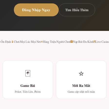
Đăng Nhập Ngay
Tìm Hiểu Thêm
📱
⭐
🏦
🃏
o Ổn Định
Chơi Mọi Lúc Mọi Nơi
Hàng Triệu Người Chơi
Nạp Rút Đa Kênh
Live Casin
🃏
⭐
Game Bài
Mới Ra Mắt
Poker, Tiến Lên, Phỏm
Game cập nhật mỗi tuần