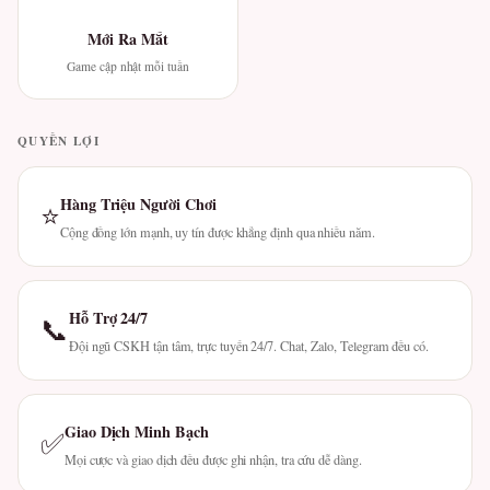
Mới Ra Mắt
Game cập nhật mỗi tuần
QUYỀN LỢI
Hàng Triệu Người Chơi
⭐
Cộng đồng lớn mạnh, uy tín được khẳng định qua nhiều năm.
Hỗ Trợ 24/7
📞
Đội ngũ CSKH tận tâm, trực tuyến 24/7. Chat, Zalo, Telegram đều có.
Giao Dịch Minh Bạch
✅
Mọi cược và giao dịch đều được ghi nhận, tra cứu dễ dàng.