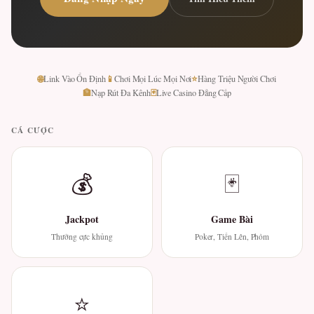
🌐
📱
⭐
Link Vào Ổn Định
Chơi Mọi Lúc Mọi Nơi
Hàng Triệu Người Chơi
🏦
🃏
Nạp Rút Đa Kênh
Live Casino Đẳng Cấp
CÁ CƯỢC
💰
🃏
Jackpot
Game Bài
Thưởng cực khủng
Poker, Tiến Lên, Phỏm
⭐