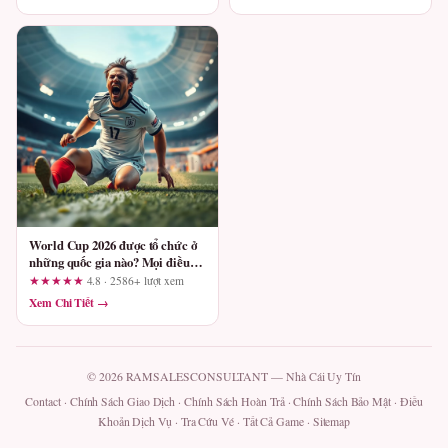
World Cup 2026 được tổ chức ở
những quốc gia nào? Mọi điều
bạn cần biết về kỳ World Cup
★★★★★
4.8 · 2586+ lượt xem
lịch sử
Xem Chi Tiết →
© 2026 RAMSALESCONSULTANT — Nhà Cái Uy Tín
Contact
·
Chính Sách Giao Dịch
·
Chính Sách Hoàn Trả
·
Chính Sách Bảo Mật
·
Điều
Khoản Dịch Vụ
·
Tra Cứu Vé
·
Tất Cả Game
·
Sitemap