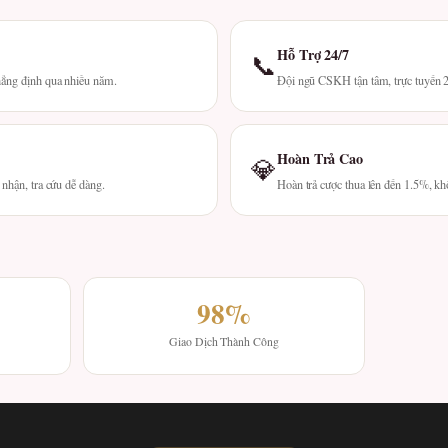
Hỗ Trợ 24/7
📞
hẳng định qua nhiều năm.
Đội ngũ CSKH tận tâm, trực tuyến 2
Hoàn Trả Cao
💎
nhận, tra cứu dễ dàng.
Hoàn trả cược thua lên đến 1.5%, khô
98%
Giao Dịch Thành Công