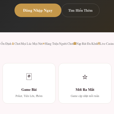
Đăng Nhập Ngay
Tìm Hiểu Thêm
📱
⭐
🏦
🃏
o Ổn Định
Chơi Mọi Lúc Mọi Nơi
Hàng Triệu Người Chơi
Nạp Rút Đa Kênh
Live Casin
🃏
⭐
Game Bài
Mới Ra Mắt
Poker, Tiến Lên, Phỏm
Game cập nhật mỗi tuần