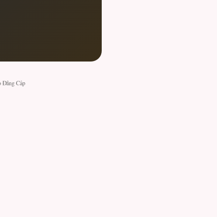
o Đẳng Cấp