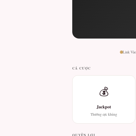
🌐
Link Và
CÁ CƯỢC
💰
Jackpot
Thưởng cực khủng
QUYỀN LỢI