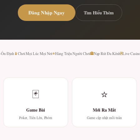
Đăng Nhập Ngay
Tìm Hiểu Thêm
📱
⭐
🏦
🃏
o Ổn Định
Chơi Mọi Lúc Mọi Nơi
Hàng Triệu Người Chơi
Nạp Rút Đa Kênh
Live Casin
🃏
⭐
Game Bài
Mới Ra Mắt
Poker, Tiến Lên, Phỏm
Game cập nhật mỗi tuần