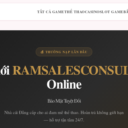
TẤT CẢ GAME
THỂ THAO
CASINO
SLOT GAME
B
💰 THƯỞNG NẠP LẦN ĐẦU
iới
RAMSALESCONSU
Online
Bảo Mật Tuyệt Đối
Nhà cái Đẳng cấp cho ai đam mê thể thao. Hoàn trả không giới hạn
— hỗ trợ tận tâm 24/7.