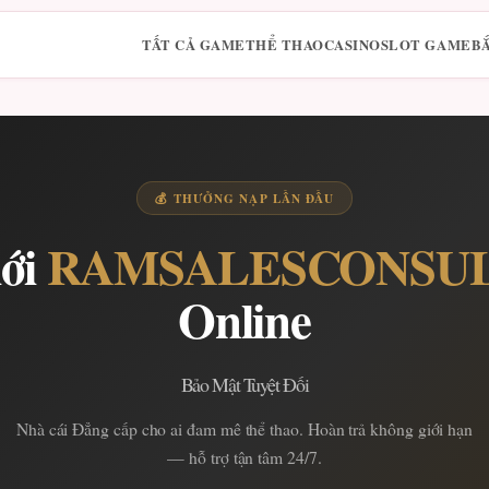
TẤT CẢ GAME
THỂ THAO
CASINO
SLOT GAME
B
💰 THƯỞNG NẠP LẦN ĐẦU
iới
RAMSALESCONSU
Online
Bảo Mật Tuyệt Đối
Nhà cái Đẳng cấp cho ai đam mê thể thao. Hoàn trả không giới hạn
— hỗ trợ tận tâm 24/7.