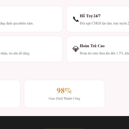
Hỗ Trợ 24/7
📞
hẳng định qua nhiều năm.
Đội ngũ CSKH tận tâm, trực tuyến 2
Hoàn Trả Cao
💎
nhận, tra cứu dễ dàng.
Hoàn trả cược thua lên đến 1.5%, khô
98%
Giao Dịch Thành Công