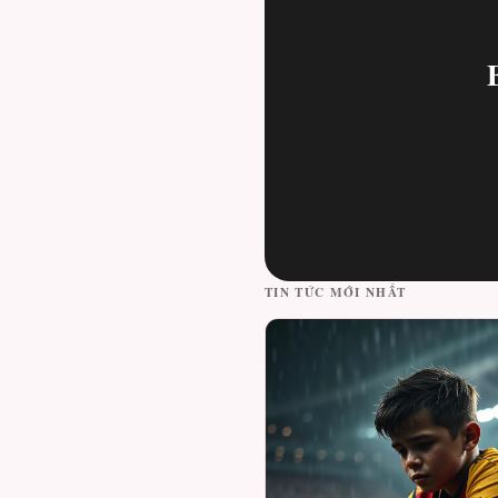
TIN TỨC MỚI NHẤT