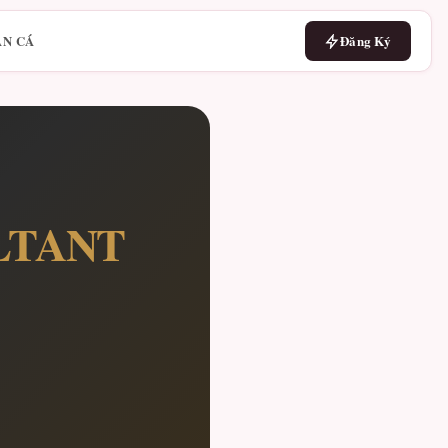
Đăng Ký
ẮN CÁ
LTANT