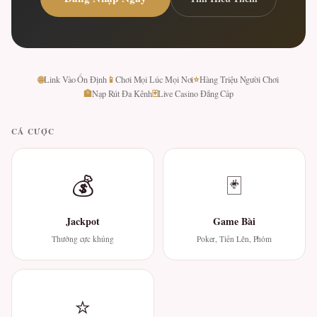
🌐
📱
⭐
Link Vào Ổn Định
Chơi Mọi Lúc Mọi Nơi
Hàng Triệu Người Chơi
🏦
🃏
Nạp Rút Đa Kênh
Live Casino Đẳng Cấp
CÁ CƯỢC
💰
🃏
Jackpot
Game Bài
Thưởng cực khủng
Poker, Tiến Lên, Phỏm
⭐