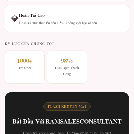
Hoàn Trả Cao
💎
Hoàn trả cược thua lên đến 1.5%, không giới hạn số tiền.
KỶ LỤC CỦA CHÚNG TÔI
1000+
98%
Trò Chơi
Giao Dịch Thành
Công
FLASH KHUYẾN MÃI
Bắt Đầu Với RAMSALESCONSULTANT
Hoàn trả không giới hạn. Thưởng nhận ngay lập tức!