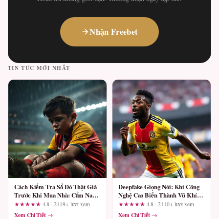
Nhận Freebet
TIN TỨC MỚI NHẤT
Cách Kiểm Tra Sổ Đỏ Thật Giả
Deepfake Giọng Nói: Khi Công
Trước Khi Mua Nhà: Cẩm Nang
Nghệ Cao Biến Thành Vũ Khí
Cho Người Mua
Lừa Đảo Chuyển Tiền
★★★★★
4.8 · 2119+ lượt xem
★★★★★
4.8 · 2110+ lượt xem
Xem Chi Tiết →
Xem Chi Tiết →