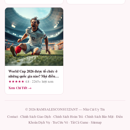
World Cup 2026 được tổ chức ở
những quốc gia nào? Mọi điều
bạn cần biết về kỳ World Cup
★★★★★
4.8 · 2265+ lượt xem
lịch sử
Xem Chi Tiết →
© 2026 RAMSALESCONSULTANT — Nhà Cái Uy Tín
Contact
·
Chính Sách Giao Dịch
·
Chính Sách Hoàn Trả
·
Chính Sách Bảo Mật
·
Điều
Khoản Dịch Vụ
·
Tra Cứu Vé
·
Tất Cả Game
·
Sitemap