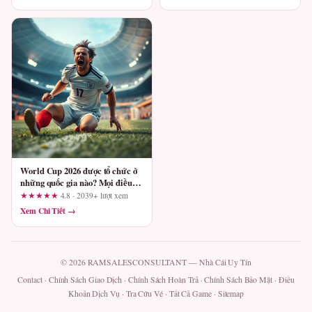
World Cup 2026 được tổ chức ở
những quốc gia nào? Mọi điều
bạn cần biết về kỳ World Cup
★★★★★
4.8 · 2039+ lượt xem
lịch sử
Xem Chi Tiết →
© 2026 RAMSALESCONSULTANT — Nhà Cái Uy Tín
Contact
·
Chính Sách Giao Dịch
·
Chính Sách Hoàn Trả
·
Chính Sách Bảo Mật
·
Điều
Khoản Dịch Vụ
·
Tra Cứu Vé
·
Tất Cả Game
·
Sitemap