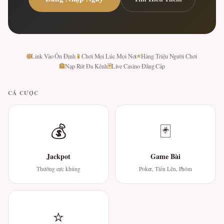
🌐
📱
⭐
Link Vào Ổn Định
Chơi Mọi Lúc Mọi Nơi
Hàng Triệu Người Chơi
🏦
🃏
Nạp Rút Đa Kênh
Live Casino Đẳng Cấp
CÁ CƯỢC
💰
🃏
Jackpot
Game Bài
Thưởng cực khủng
Poker, Tiến Lên, Phỏm
⭐