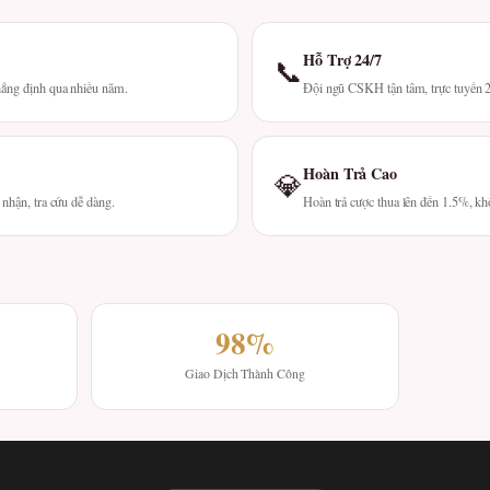
Hỗ Trợ 24/7
📞
hẳng định qua nhiều năm.
Đội ngũ CSKH tận tâm, trực tuyến 2
Hoàn Trả Cao
💎
nhận, tra cứu dễ dàng.
Hoàn trả cược thua lên đến 1.5%, khô
98%
Giao Dịch Thành Công