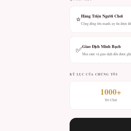
Hàng Triệu Người Chơi
⭐
Cộng đồng lớn mạnh, uy tín được k
Giao Dịch Minh Bạch
✅
Mọi cược và giao dịch đều được ghi 
KỶ LỤC CỦA CHÚNG TÔI
1000+
Trò Chơi