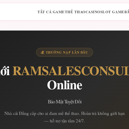
TẤT CẢ GAME
THỂ THAO
CASINO
SLOT GAME
B
💰 THƯỞNG NẠP LẦN ĐẦU
iới
RAMSALESCONSU
Online
Bảo Mật Tuyệt Đối
Nhà cái Đẳng cấp cho ai đam mê thể thao. Hoàn trả không giới hạn
— hỗ trợ tận tâm 24/7.