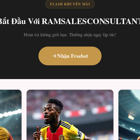
FLASH KHUYẾN MÃI
Bắt Đầu Với RAMSALESCONSULTAN
Hoàn trả không giới hạn. Thưởng nhận ngay lập tức!
Nhận Freebet