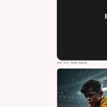
TIN TỨC MỚI NHẤT