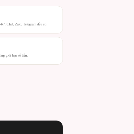
4/7. Chat, Zalo, Telegram đều có.
ng giới hạn số tiền.