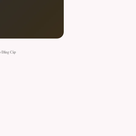
o Đẳng Cấp