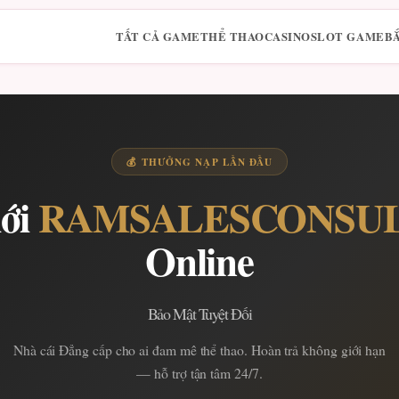
TẤT CẢ GAME
THỂ THAO
CASINO
SLOT GAME
B
💰 THƯỞNG NẠP LẦN ĐẦU
iới
RAMSALESCONSU
Online
Bảo Mật Tuyệt Đối
Nhà cái Đẳng cấp cho ai đam mê thể thao. Hoàn trả không giới hạn
— hỗ trợ tận tâm 24/7.