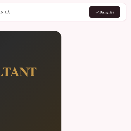
Đăng Ký
ẮN CÁ
LTANT