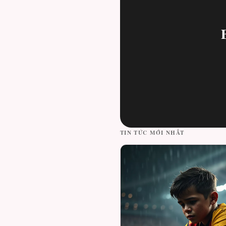
TIN TỨC MỚI NHẤT