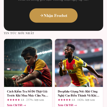
Nhận Freebet
TIN TỨC MỚI NHẤT
Cách Kiểm Tra Sổ Đỏ Thật Giả
Deepfake Giọng Nói: Khi Công
Trước Khi Mua Nhà: Cẩm Nang
Nghệ Cao Biến Thành Vũ Khí
Cho Người Mua
Lừa Đảo Chuyển Tiền
★★★★★
4.8 · 2379+ lượt xem
★★★★★
4.8 · 1828+ lượt xem
Xem Chi Tiết →
Xem Chi Tiết →