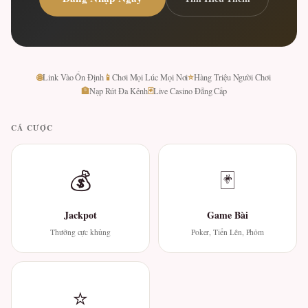
🌐
📱
⭐
Link Vào Ổn Định
Chơi Mọi Lúc Mọi Nơi
Hàng Triệu Người Chơi
🏦
🃏
Nạp Rút Đa Kênh
Live Casino Đẳng Cấp
CÁ CƯỢC
💰
🃏
Jackpot
Game Bài
Thưởng cực khủng
Poker, Tiến Lên, Phỏm
⭐