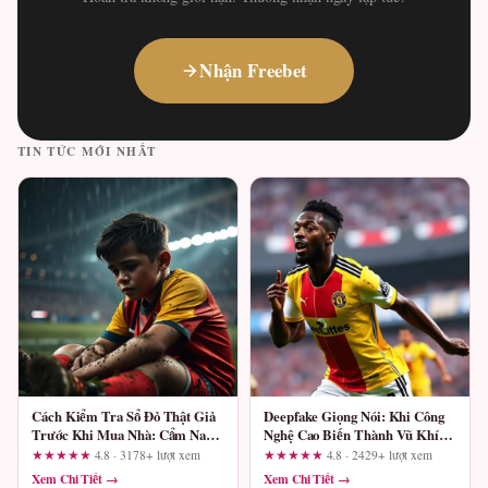
Nhận Freebet
TIN TỨC MỚI NHẤT
Cách Kiểm Tra Sổ Đỏ Thật Giả
Deepfake Giọng Nói: Khi Công
Trước Khi Mua Nhà: Cẩm Nang
Nghệ Cao Biến Thành Vũ Khí
Cho Người Mua
Lừa Đảo Chuyển Tiền
★★★★★
4.8 · 3178+ lượt xem
★★★★★
4.8 · 2429+ lượt xem
Xem Chi Tiết →
Xem Chi Tiết →