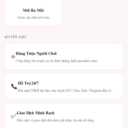
Mới Ra Mắt
Game cập nhật mỗi tuần
QUYỀN LỢI
Hàng Triệu Người Chơi
⭐
Cộng đồng lớn mạnh, uy tín được khẳng định qua nhiều năm.
Hỗ Trợ 24/7
📞
Đội ngũ CSKH tận tâm, trực tuyến 24/7. Chat, Zalo, Telegram đều có.
Giao Dịch Minh Bạch
✅
Mọi cược và giao dịch đều được ghi nhận, tra cứu dễ dàng.