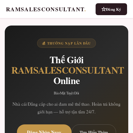
RAMSALESCONSULTANT
.
Đăng Ký
💰 THƯỞNG NẠP LẦN ĐẦU
Thế Giới
RAMSALESCONSULTANT
Online
Bảo Mật Tuyệt Đối
Nhà cái Đẳng cấp cho ai đam mê thể thao. Hoàn trả không
giới hạn — hỗ trợ tận tâm 24/7.
Đăng Nhập Ngay
Tìm Hiểu Thêm