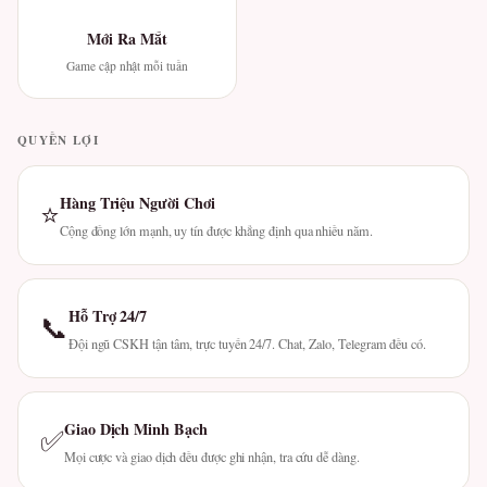
Mới Ra Mắt
Game cập nhật mỗi tuần
QUYỀN LỢI
Hàng Triệu Người Chơi
⭐
Cộng đồng lớn mạnh, uy tín được khẳng định qua nhiều năm.
Hỗ Trợ 24/7
📞
Đội ngũ CSKH tận tâm, trực tuyến 24/7. Chat, Zalo, Telegram đều có.
Giao Dịch Minh Bạch
✅
Mọi cược và giao dịch đều được ghi nhận, tra cứu dễ dàng.