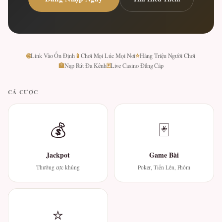
🌐
📱
⭐
Link Vào Ổn Định
Chơi Mọi Lúc Mọi Nơi
Hàng Triệu Người Chơi
🏦
🃏
Nạp Rút Đa Kênh
Live Casino Đẳng Cấp
CÁ CƯỢC
💰
🃏
Jackpot
Game Bài
Thưởng cực khủng
Poker, Tiến Lên, Phỏm
⭐