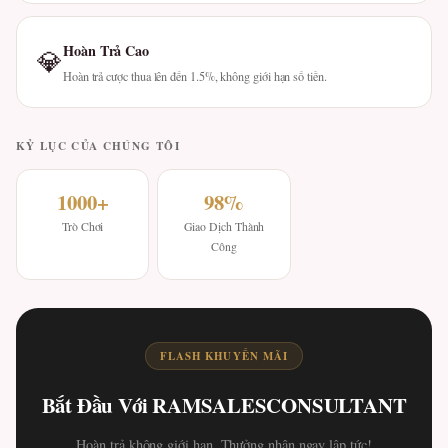
Hoàn Trả Cao
💎
Hoàn trả cược thua lên đến 1.5%, không giới hạn số tiền.
KỶ LỤC CỦA CHÚNG TÔI
1000+
98%
Trò Chơi
Giao Dịch Thành
Công
FLASH KHUYẾN MÃI
Bắt Đầu Với RAMSALESCONSULTANT
Hoàn trả không giới hạn. Thưởng nhận ngay lập tức!