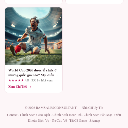
World Cup 2026 được tổ chức ở
những quốc gia nào? Mọi điều
bạn cần biết về kỳ World Cup
★★★★★
4.8 · 3331+ lượt xem
lịch sử
Xem Chi Tiết →
© 2026 RAMSALESCONSULTANT — Nhà Cái Uy Tín
Contact
·
Chính Sách Giao Dịch
·
Chính Sách Hoàn Trả
·
Chính Sách Bảo Mật
·
Điều
Khoản Dịch Vụ
·
Tra Cứu Vé
·
Tất Cả Game
·
Sitemap