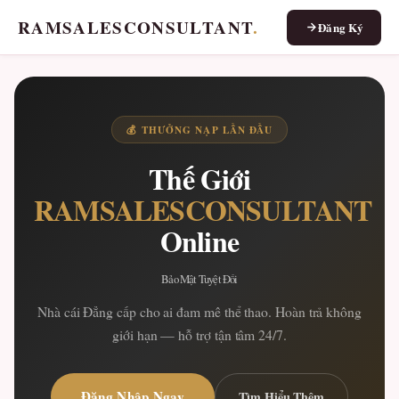
RAMSALESCONSULTANT
.
Đăng Ký
💰 THƯỞNG NẠP LẦN ĐẦU
Thế Giới
RAMSALESCONSULTANT
Online
Bảo Mật Tuyệt Đối
Nhà cái Đẳng cấp cho ai đam mê thể thao. Hoàn trả không
giới hạn — hỗ trợ tận tâm 24/7.
Đăng Nhập Ngay
Tìm Hiểu Thêm