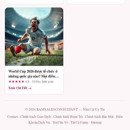
World Cup 2026 được tổ chức ở
những quốc gia nào? Mọi điều
bạn cần biết về kỳ World Cup
★★★★★
4.8 · 3104+ lượt xem
lịch sử
Xem Chi Tiết →
© 2026 RAMSALESCONSULTANT — Nhà Cái Uy Tín
Contact
·
Chính Sách Giao Dịch
·
Chính Sách Hoàn Trả
·
Chính Sách Bảo Mật
·
Điều
Khoản Dịch Vụ
·
Tra Cứu Vé
·
Tất Cả Game
·
Sitemap