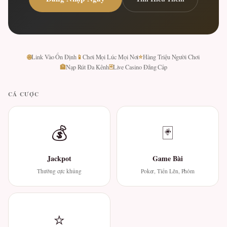
🌐
📱
⭐
Link Vào Ổn Định
Chơi Mọi Lúc Mọi Nơi
Hàng Triệu Người Chơi
🏦
🃏
Nạp Rút Đa Kênh
Live Casino Đẳng Cấp
CÁ CƯỢC
💰
🃏
Jackpot
Game Bài
Thưởng cực khủng
Poker, Tiến Lên, Phỏm
⭐