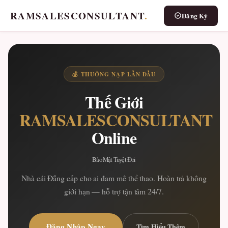
RAMSALESCONSULTANT
.
Đăng Ký
💰 THƯỞNG NẠP LẦN ĐẦU
Thế Giới
RAMSALESCONSULTANT
Online
Bảo Mật Tuyệt Đối
Nhà cái Đẳng cấp cho ai đam mê thể thao. Hoàn trả không
giới hạn — hỗ trợ tận tâm 24/7.
Đăng Nhập Ngay
Tìm Hiểu Thêm