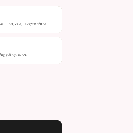
4/7. Chat, Zalo, Telegram đều có.
ng giới hạn số tiền.