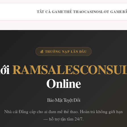
TẤT CẢ GAME
THỂ THAO
CASINO
SLOT GAME
B
💰 THƯỞNG NẠP LẦN ĐẦU
iới
RAMSALESCONSU
Online
Bảo Mật Tuyệt Đối
Nhà cái Đẳng cấp cho ai đam mê thể thao. Hoàn trả không giới hạn
— hỗ trợ tận tâm 24/7.