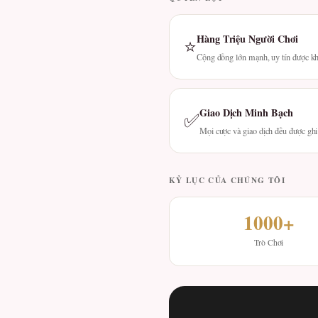
Hàng Triệu Người Chơi
⭐
Cộng đồng lớn mạnh, uy tín được k
Giao Dịch Minh Bạch
✅
Mọi cược và giao dịch đều được ghi 
KỶ LỤC CỦA CHÚNG TÔI
1000+
Trò Chơi