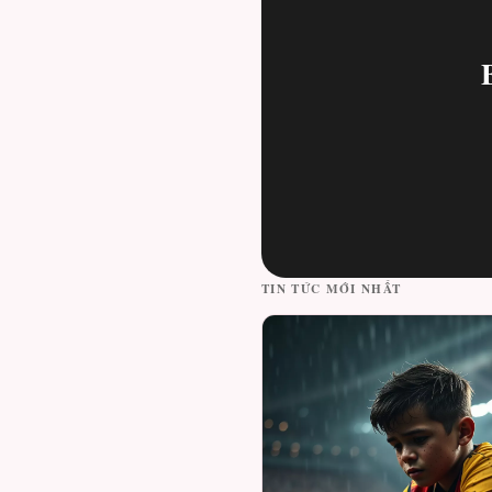
TIN TỨC MỚI NHẤT