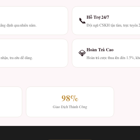
Hỗ Trợ 24/7
📞
hẳng định qua nhiều năm.
Đội ngũ CSKH tận tâm, trực tuyến 2
Hoàn Trả Cao
💎
nhận, tra cứu dễ dàng.
Hoàn trả cược thua lên đến 1.5%, khô
98%
Giao Dịch Thành Công