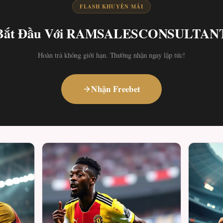
FLASH KHUYẾN MÃI
Bắt Đầu Với RAMSALESCONSULTAN
Hoàn trả không giới hạn. Thưởng nhận ngay lập tức!
Nhận Freebet