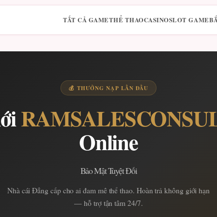
TẤT CẢ GAME
THỂ THAO
CASINO
SLOT GAME
B
💰 THƯỞNG NẠP LẦN ĐẦU
iới
RAMSALESCONSU
Online
Bảo Mật Tuyệt Đối
Nhà cái Đẳng cấp cho ai đam mê thể thao. Hoàn trả không giới hạn
— hỗ trợ tận tâm 24/7.