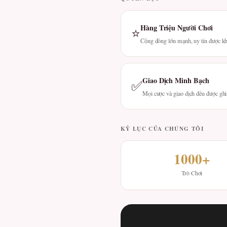
Hàng Triệu Người Chơi
⭐
Cộng đồng lớn mạnh, uy tín được k
Giao Dịch Minh Bạch
✅
Mọi cược và giao dịch đều được ghi 
KỶ LỤC CỦA CHÚNG TÔI
1000+
Trò Chơi