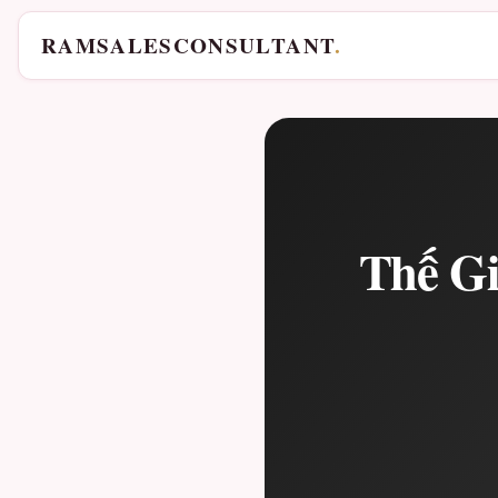
RAMSALESCONSULTANT
.
Thế G