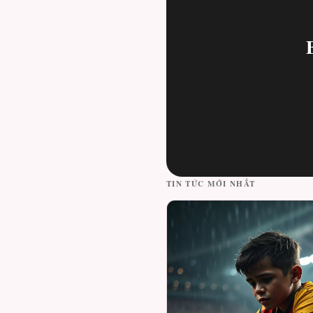
TIN TỨC MỚI NHẤT