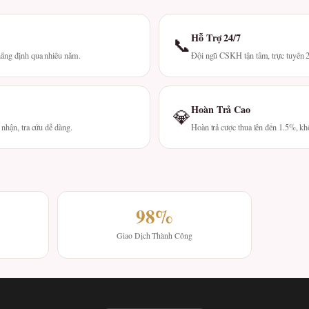
Hỗ Trợ 24/7
📞
hẳng định qua nhiều năm.
Đội ngũ CSKH tận tâm, trực tuyến 2
Hoàn Trả Cao
💎
nhận, tra cứu dễ dàng.
Hoàn trả cược thua lên đến 1.5%, khô
98%
Giao Dịch Thành Công