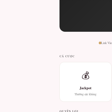
🌐
Link Và
CÁ CƯỢC
💰
Jackpot
Thưởng cực khủng
QUYỀN LỢI