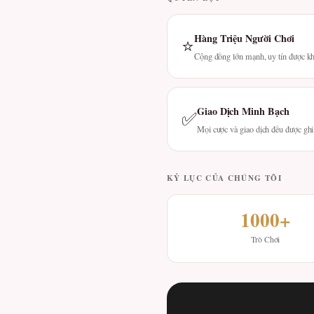
Hàng Triệu Người Chơi
⭐
Cộng đồng lớn mạnh, uy tín được k
Giao Dịch Minh Bạch
✅
Mọi cược và giao dịch đều được ghi 
KỶ LỤC CỦA CHÚNG TÔI
1000+
Trò Chơi