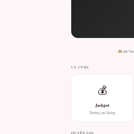
🌐
Link Và
CÁ CƯỢC
💰
Jackpot
Thưởng cực khủng
QUYỀN LỢI