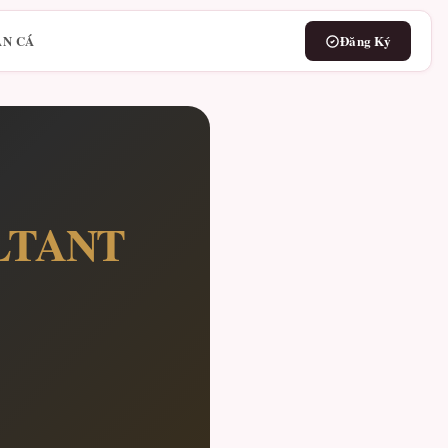
Đăng Ký
ẮN CÁ
LTANT