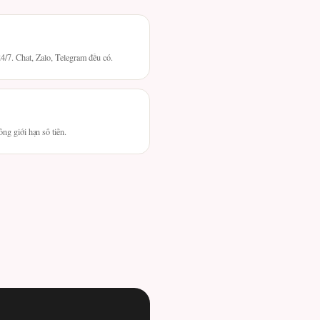
4/7. Chat, Zalo, Telegram đều có.
ng giới hạn số tiền.