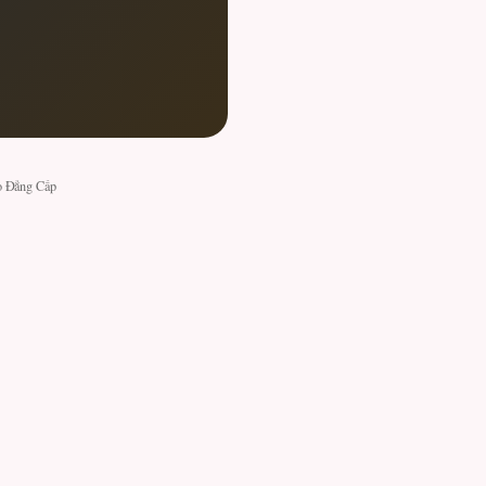
o Đẳng Cấp