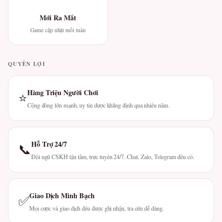
Mới Ra Mắt
Game cập nhật mỗi tuần
QUYỀN LỢI
Hàng Triệu Người Chơi
⭐
Cộng đồng lớn mạnh, uy tín được khẳng định qua nhiều năm.
Hỗ Trợ 24/7
📞
Đội ngũ CSKH tận tâm, trực tuyến 24/7. Chat, Zalo, Telegram đều có.
Giao Dịch Minh Bạch
✅
Mọi cược và giao dịch đều được ghi nhận, tra cứu dễ dàng.