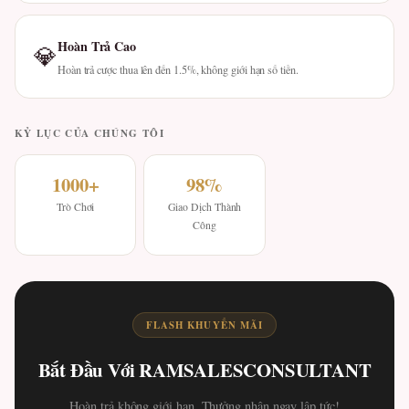
Hoàn Trả Cao
💎
Hoàn trả cược thua lên đến 1.5%, không giới hạn số tiền.
KỶ LỤC CỦA CHÚNG TÔI
1000+
98%
Trò Chơi
Giao Dịch Thành
Công
FLASH KHUYẾN MÃI
Bắt Đầu Với RAMSALESCONSULTANT
Hoàn trả không giới hạn. Thưởng nhận ngay lập tức!