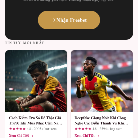
Nhận Freebet
TIN TỨC MỚI NHẤT
Cách Kiểm Tra Sổ Đỏ Thật Giả
Deepfake Giọng Nói: Khi Công
Trước Khi Mua Nhà: Cẩm Nang
Nghệ Cao Biến Thành Vũ Khí
Cho Người Mua
Lừa Đảo Chuyển Tiền
★★★★★
4.8 · 2005+ lượt xem
★★★★★
4.8 · 2594+ lượt xem
Xem Chi Tiết →
Xem Chi Tiết →