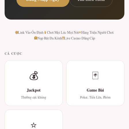
🌐
📱
⭐
Link Vào Ổn Định
Chơi Mọi Lúc Mọi Nơi
Hàng Triệu Người Chơi
🏦
🃏
Nạp Rút Đa Kênh
Live Casino Đẳng Cấp
CÁ CƯỢC
💰
🃏
Jackpot
Game Bài
Thưởng cực khủng
Poker, Tiến Lên, Phỏm
⭐