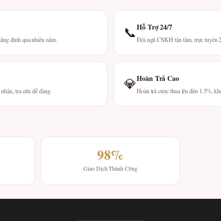
Hỗ Trợ 24/7
📞
hẳng định qua nhiều năm.
Đội ngũ CSKH tận tâm, trực tuyến 2
Hoàn Trả Cao
💎
nhận, tra cứu dễ dàng.
Hoàn trả cược thua lên đến 1.5%, khô
98%
Giao Dịch Thành Công