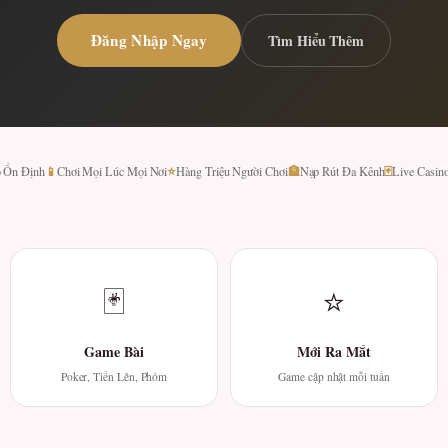
Đăng Nhập Ngay
Tìm Hiểu Thêm
📱
⭐
🏦
🃏
o Ổn Định
Chơi Mọi Lúc Mọi Nơi
Hàng Triệu Người Chơi
Nạp Rút Đa Kênh
Live Casin
🃏
⭐
Game Bài
Mới Ra Mắt
Poker, Tiến Lên, Phỏm
Game cập nhật mỗi tuần