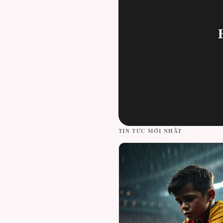
TIN TỨC MỚI NHẤT