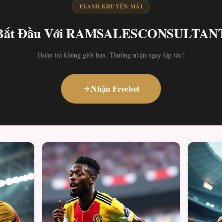
FLASH KHUYẾN MÃI
Bắt Đầu Với RAMSALESCONSULTAN
Hoàn trả không giới hạn. Thưởng nhận ngay lập tức!
Nhận Freebet