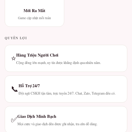
Mới Ra Mắt
Game cập nhật mỗi tuần
QUYỀN LỢI
Hàng Triệu Người Chơi
⭐
Cộng đồng lớn mạnh, uy tín được khẳng định qua nhiều năm.
Hỗ Trợ 24/7
📞
Đội ngũ CSKH tận tâm, trực tuyến 24/7. Chat, Zalo, Telegram đều có.
Giao Dịch Minh Bạch
✅
Mọi cược và giao dịch đều được ghi nhận, tra cứu dễ dàng.