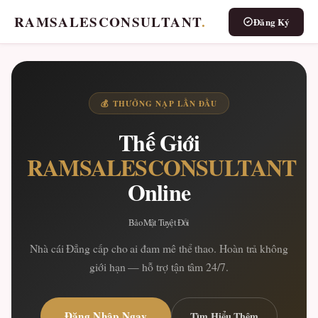
RAMSALESCONSULTANT
.
Đăng Ký
💰 THƯỞNG NẠP LẦN ĐẦU
Thế Giới
RAMSALESCONSULTANT
Online
Bảo Mật Tuyệt Đối
Nhà cái Đẳng cấp cho ai đam mê thể thao. Hoàn trả không
giới hạn — hỗ trợ tận tâm 24/7.
Đăng Nhập Ngay
Tìm Hiểu Thêm