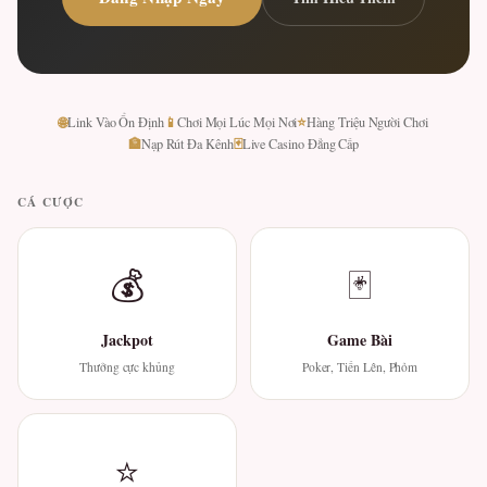
🌐
📱
⭐
Link Vào Ổn Định
Chơi Mọi Lúc Mọi Nơi
Hàng Triệu Người Chơi
🏦
🃏
Nạp Rút Đa Kênh
Live Casino Đẳng Cấp
CÁ CƯỢC
💰
🃏
Jackpot
Game Bài
Thưởng cực khủng
Poker, Tiến Lên, Phỏm
⭐