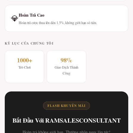
Hoàn Trả Cao
💎
Hoàn trả cược thua lên đến 1.5%, không giới hạn số tiền.
KỶ LỤC CỦA CHÚNG TÔI
1000+
98%
Trò Chơi
Giao Dịch Thành
Công
FLASH KHUYẾN MÃI
Bắt Đầu Với RAMSALESCONSULTANT
Hoàn trả không giới hạn. Thưởng nhận ngay lập tức!