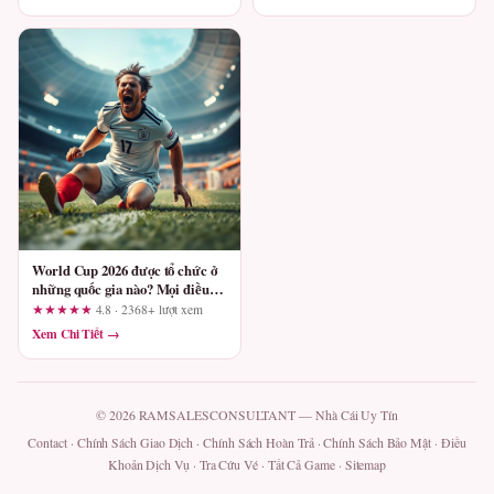
World Cup 2026 được tổ chức ở
những quốc gia nào? Mọi điều
bạn cần biết về kỳ World Cup
★★★★★
4.8 · 2368+ lượt xem
lịch sử
Xem Chi Tiết →
© 2026 RAMSALESCONSULTANT — Nhà Cái Uy Tín
Contact
·
Chính Sách Giao Dịch
·
Chính Sách Hoàn Trả
·
Chính Sách Bảo Mật
·
Điều
Khoản Dịch Vụ
·
Tra Cứu Vé
·
Tất Cả Game
·
Sitemap