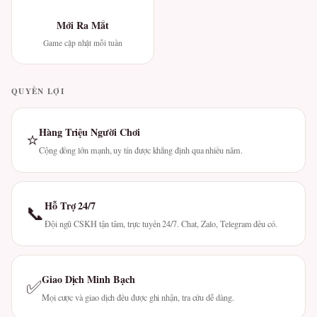
Mới Ra Mắt
Game cập nhật mỗi tuần
QUYỀN LỢI
Hàng Triệu Người Chơi
⭐
Cộng đồng lớn mạnh, uy tín được khẳng định qua nhiều năm.
Hỗ Trợ 24/7
📞
Đội ngũ CSKH tận tâm, trực tuyến 24/7. Chat, Zalo, Telegram đều có.
Giao Dịch Minh Bạch
✅
Mọi cược và giao dịch đều được ghi nhận, tra cứu dễ dàng.