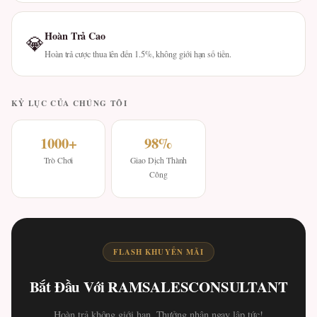
Hoàn Trả Cao
💎
Hoàn trả cược thua lên đến 1.5%, không giới hạn số tiền.
KỶ LỤC CỦA CHÚNG TÔI
1000+
98%
Trò Chơi
Giao Dịch Thành
Công
FLASH KHUYẾN MÃI
Bắt Đầu Với RAMSALESCONSULTANT
Hoàn trả không giới hạn. Thưởng nhận ngay lập tức!